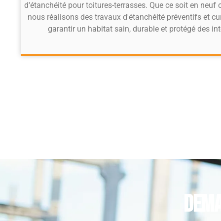
d'étanchéité pour toitures-terrasses. Que ce soit en neuf 
nous réalisons des travaux d'étanchéité préventifs et cu
garantir un habitat sain, durable et protégé des in
Dema