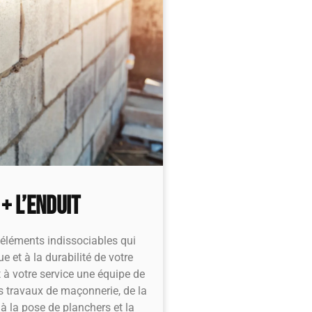
+ L’ENDUIT
 éléments indissociables qui
ue et à la durabilité de votre
à votre service une équipe de
s travaux de maçonnerie, de la
à la pose de planchers et la