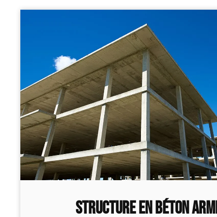
STRUCTURE EN BÉTON ARM