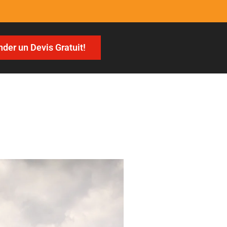
er un Devis Gratuit!