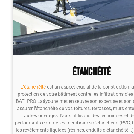
Étanchéité
L'étanchéité
est un aspect crucial de la construction, 
protection de votre bâtiment contre les infiltrations d'ea
BATI PRO Laâyoune met en œuvre son expertise et son s
assurer l'étanchéité de vos toitures, terrasses, murs ente
autres ouvrages. Nous utilisons des techniques et d
performants comme les membranes d'étanchéité (PVC, b
les revêtements liquides (résines, enduits d'étanchéité...