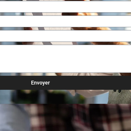
Envoyer