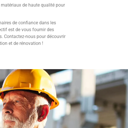
 matériaux de haute qualité pour
enaires de confiance dans les
ectif est de vous fournir des
is. Contactez-nous pour découvrir
ion et de rénovation !