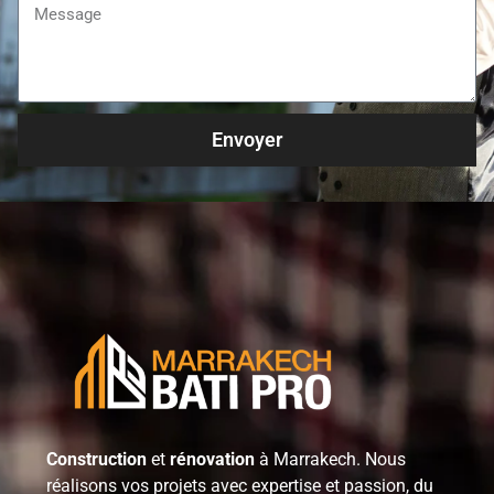
Envoyer
Construction
et
rénovation
à Marrakech. Nous
réalisons vos projets avec expertise et passion, du