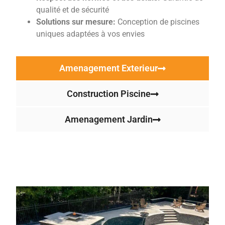
qualité et de sécurité
Solutions sur mesure:
Conception de piscines
uniques adaptées à vos envies
Amenagement Exterieur
Construction Piscine
Amenagement Jardin