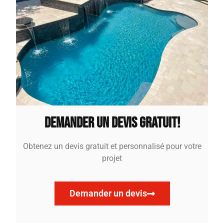
Demander un devis gratuit!
Obtenez un devis gratuit et personnalisé pour votre
projet
Demander un devis