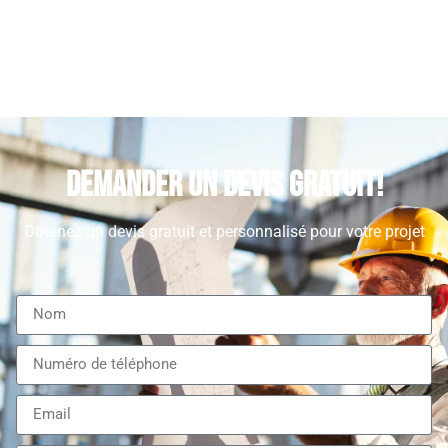
Demander un devis gratuit!
Obtenez un devis gratuit et personnalisé pour votre projet