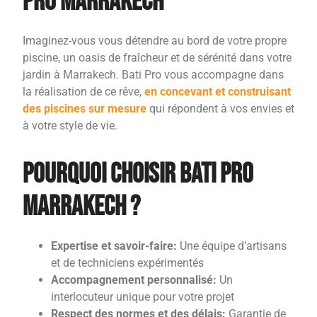
Pro Marrakech
Imaginez-vous vous détendre au bord de votre propre
piscine, un oasis de fraîcheur et de sérénité dans votre
jardin à Marrakech. Bati Pro vous accompagne dans
la réalisation de ce rêve,
en concevant et construisant
des piscines sur mesure
qui répondent à vos envies et
à votre style de vie.
Pourquoi choisir Bati Pro
Marrakech ?
Expertise et savoir-faire:
Une équipe d’artisans
et de techniciens expérimentés
Accompagnement personnalisé:
Un
interlocuteur unique pour votre projet
Respect des normes et des délais:
Garantie de