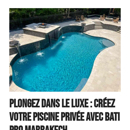
Plongez dans le luxe : créez
votre piscine privée avec Bati