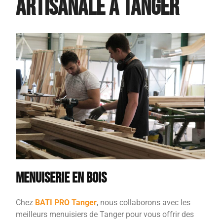
Artisanale à tanger
Menuiserie en Bois
Chez
BATI PRO Tanger
, nous collaborons avec les
meilleurs menuisiers de Tanger pour vous offrir des