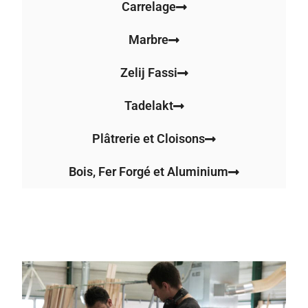
Carrelage
Marbre
Zelij Fassi
Tadelakt
Plâtrerie et Cloisons
Bois, Fer Forgé et Aluminium