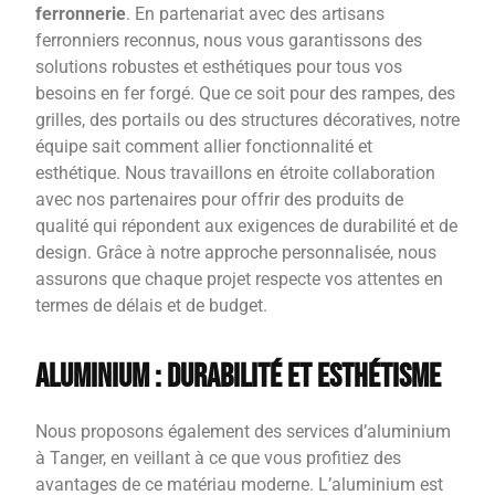
ferronnerie
. En partenariat avec des artisans
ferronniers reconnus, nous vous garantissons des
solutions robustes et esthétiques pour tous vos
besoins en fer forgé. Que ce soit pour des rampes, des
grilles, des portails ou des structures décoratives, notre
équipe sait comment allier fonctionnalité et
esthétique. Nous travaillons en étroite collaboration
avec nos partenaires pour offrir des produits de
qualité qui répondent aux exigences de durabilité et de
design. Grâce à notre approche personnalisée, nous
assurons que chaque projet respecte vos attentes en
termes de délais et de budget.
Aluminium : Durabilité et Esthétisme
Nous proposons également des services d’aluminium
à Tanger, en veillant à ce que vous profitiez des
avantages de ce matériau moderne. L’aluminium est