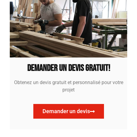
Demander un devis gratuit!
Obtenez un devis gratuit et personnalisé pour votre
projet
Demander un devis