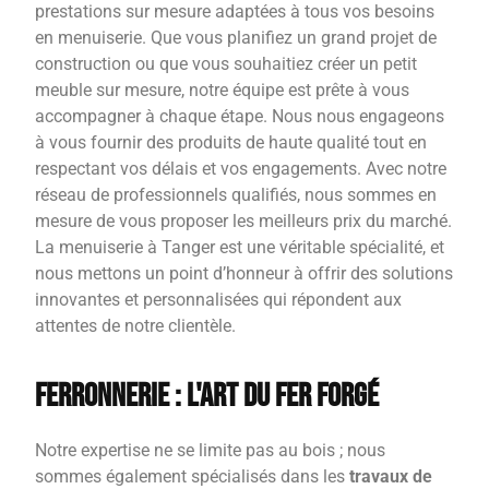
prestations sur mesure adaptées à tous vos besoins
en menuiserie. Que vous planifiez un grand projet de
construction ou que vous souhaitiez créer un petit
meuble sur mesure, notre équipe est prête à vous
accompagner à chaque étape. Nous nous engageons
à vous fournir des produits de haute qualité tout en
respectant vos délais et vos engagements. Avec notre
réseau de professionnels qualifiés, nous sommes en
mesure de vous proposer les meilleurs prix du marché.
La menuiserie à Tanger est une véritable spécialité, et
nous mettons un point d’honneur à offrir des solutions
innovantes et personnalisées qui répondent aux
attentes de notre clientèle.
Ferronnerie : L'Art du Fer Forgé
Notre expertise ne se limite pas au bois ; nous
sommes également spécialisés dans les
travaux de