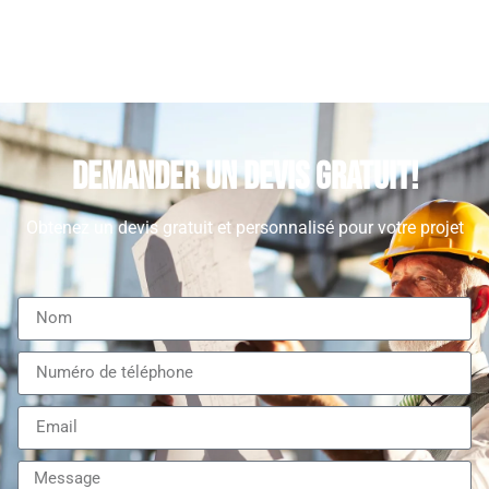
Demander un devis gratuit!
Obtenez un devis gratuit et personnalisé pour votre projet