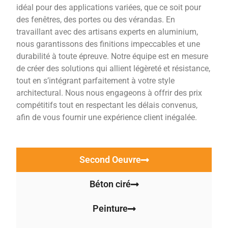
idéal pour des applications variées, que ce soit pour
des fenêtres, des portes ou des vérandas. En
travaillant avec des artisans experts en aluminium,
nous garantissons des finitions impeccables et une
durabilité à toute épreuve. Notre équipe est en mesure
de créer des solutions qui allient légèreté et résistance,
tout en s’intégrant parfaitement à votre style
architectural. Nous nous engageons à offrir des prix
compétitifs tout en respectant les délais convenus,
afin de vous fournir une expérience client inégalée.
Second Oeuvre
Béton ciré
Peinture