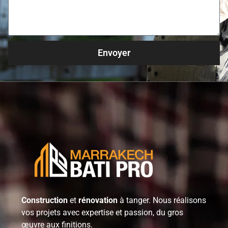
Envoyer
Construction
et
rénovation
à tanger. Nous réalisons
vos projets avec expertise et passion, du gros
œuvre aux finitions.