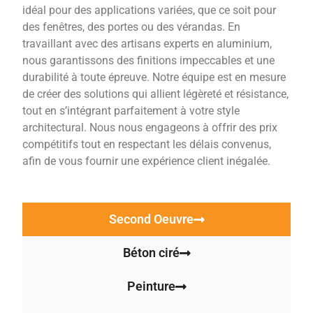
idéal pour des applications variées, que ce soit pour
des fenêtres, des portes ou des vérandas. En
travaillant avec des artisans experts en aluminium,
nous garantissons des finitions impeccables et une
durabilité à toute épreuve. Notre équipe est en mesure
de créer des solutions qui allient légèreté et résistance,
tout en s’intégrant parfaitement à votre style
architectural. Nous nous engageons à offrir des prix
compétitifs tout en respectant les délais convenus,
afin de vous fournir une expérience client inégalée.
Second Oeuvre
Béton ciré
Peinture