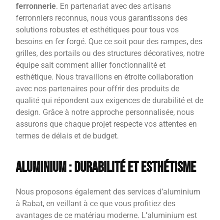
ferronnerie
. En partenariat avec des artisans
ferronniers reconnus, nous vous garantissons des
solutions robustes et esthétiques pour tous vos
besoins en fer forgé. Que ce soit pour des rampes, des
grilles, des portails ou des structures décoratives, notre
équipe sait comment allier fonctionnalité et
esthétique. Nous travaillons en étroite collaboration
avec nos partenaires pour offrir des produits de
qualité qui répondent aux exigences de durabilité et de
design. Grâce à notre approche personnalisée, nous
assurons que chaque projet respecte vos attentes en
termes de délais et de budget.
Aluminium : Durabilité et Esthétisme
Nous proposons également des services d’aluminium
à Rabat, en veillant à ce que vous profitiez des
avantages de ce matériau moderne. L’aluminium est