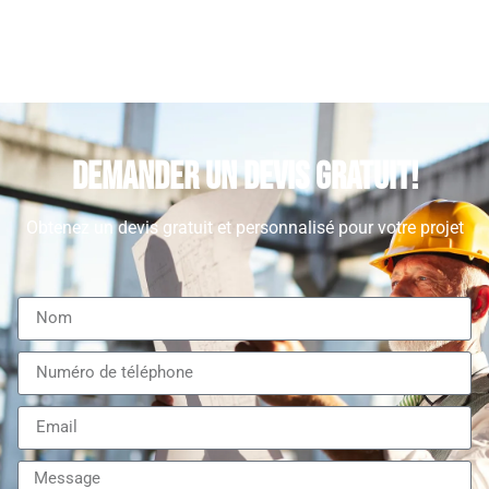
Demander un devis gratuit!
Obtenez un devis gratuit et personnalisé pour votre projet