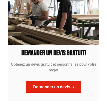
Demander un devis gratuit!
Obtenez un devis gratuit et personnalisé pour votre
projet
Demander un devis