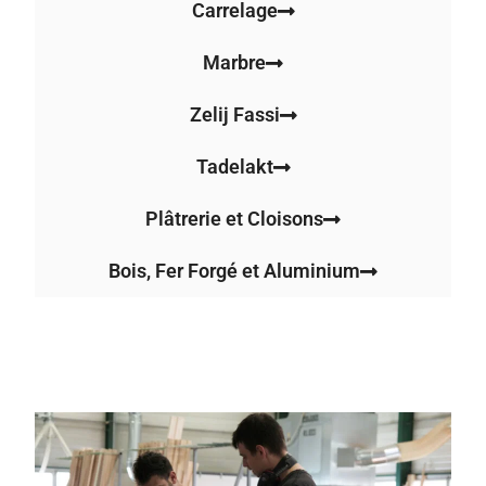
Carrelage
Marbre
Zelij Fassi
Tadelakt
Plâtrerie et Cloisons
Bois, Fer Forgé et Aluminium