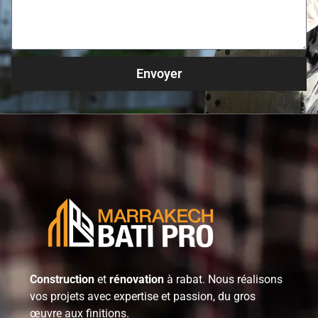
Envoyer
Construction
et
rénovation
à rabat. Nous réalisons
vos projets avec expertise et passion, du gros
œuvre aux finitions.