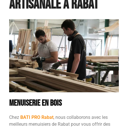
Artisanale à Rabat
Menuiserie en Bois
Chez
BATI PRO Rabat
, nous collaborons avec les
meilleurs menuisiers de Rabat pour vous offrir des