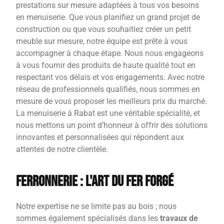
prestations sur mesure adaptées à tous vos besoins
en menuiserie. Que vous planifiez un grand projet de
construction ou que vous souhaitiez créer un petit
meuble sur mesure, notre équipe est prête à vous
accompagner à chaque étape. Nous nous engageons
à vous fournir des produits de haute qualité tout en
respectant vos délais et vos engagements. Avec notre
réseau de professionnels qualifiés, nous sommes en
mesure de vous proposer les meilleurs prix du marché.
La menuiserie à Rabat est une véritable spécialité, et
nous mettons un point d’honneur à offrir des solutions
innovantes et personnalisées qui répondent aux
attentes de notre clientèle.
Ferronnerie : L'Art du Fer Forgé
Notre expertise ne se limite pas au bois ; nous
sommes également spécialisés dans les
travaux de